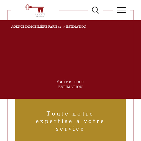
AGENCE IMMOBILIÈRE PARIS 10
ESTIMATION
Faire une
ESTIMATION
Toute notre
expertise à votre
service