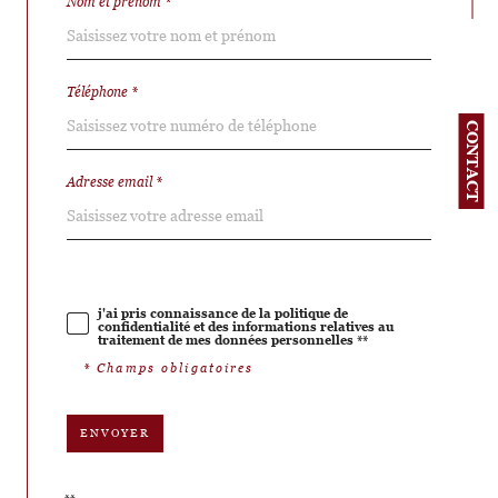
Nom et prénom *
Téléphone *
CONTACT
Adresse email *
j'ai pris connaissance de la politique de
confidentialité et des informations relatives au
traitement de mes données personnelles **
* Champs obligatoires
ENVOYER