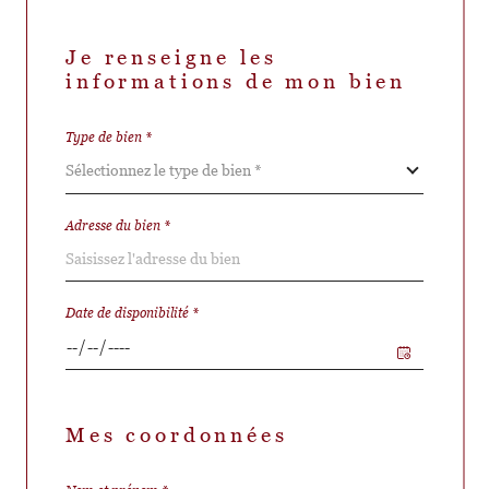
Je renseigne les
informations de mon bien
Type de bien *
Sélectionnez le type de bien *
Adresse du bien *
Date de disponibilité *
Mes coordonnées