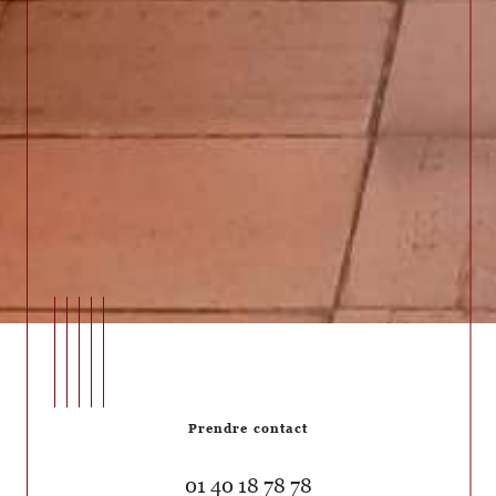
Prendre contact
01 40 18 78 78