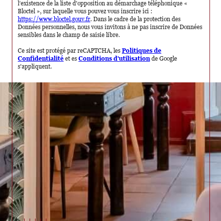
l’existence de la liste d'opposition au démarchage téléphonique «
Bloctel », sur laquelle vous pouvez vous inscrire ici :
https://www.bloctel.gouv.fr
. Dans le cadre de la protection des
Données personnelles, nous vous invitons à ne pas inscrire de Données
sensibles dans le champ de saisie libre.
Ce site est protégé par reCAPTCHA, les
Politiques de
Confidentialité
et es
Conditions d'utilisation
de Google
s'appliquent.