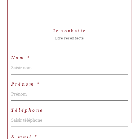
Je souhaite
Etre recontacté
Nom *
Prénom *
Téléphone
E-mail *