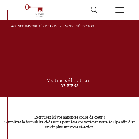
AGENCE IMMOBILIÈRE PARIS 10
VOTRE SÉLECTION
Votre sélection
DE BIENS
Retrouvez ici vos annonces coups de cœur !
Complétez le formulaire ci-dessous pour être contacté par notre équipe afin d’en
savoir plus sur votre sélection.