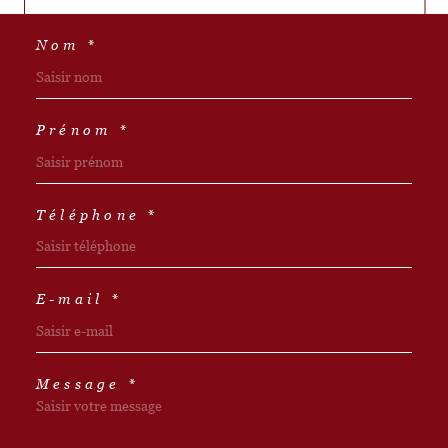
Nom *
Prénom *
Téléphone *
E-mail *
Message *