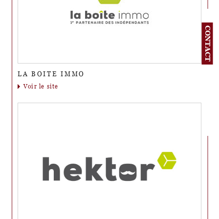
CONTACT
LA BOITE IMMO
voir le site