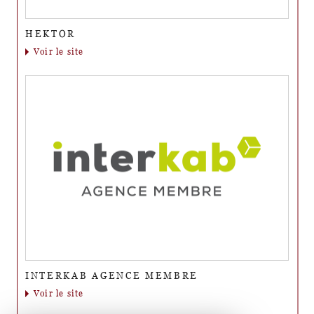
HEKTOR
voir le site
INTERKAB AGENCE MEMBRE
voir le site