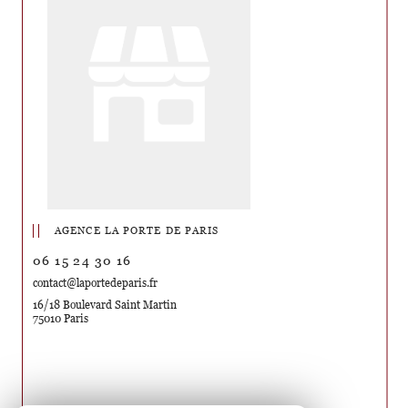
AGENCE LA PORTE DE PARIS
06 15 24 30 16
contact@laportedeparis.fr
16/18 Boulevard Saint Martin
75010 Paris