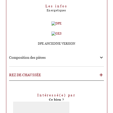
Les infos
Energetiques
DPE ANCIENNE VERSION
Composition des pièces
REZ DE CHAUSSÉE
Intéressé(e) par
Ce bien ?