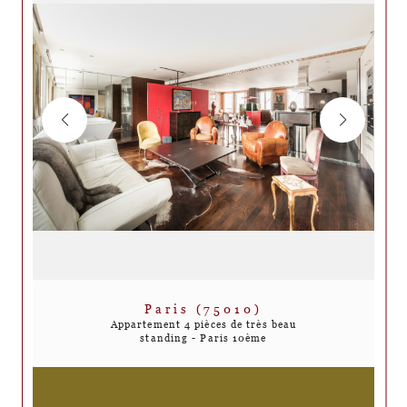
Paris (75010)
Appartement 4 pièces de très beau
standing - Paris 10ème