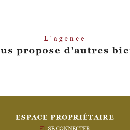
L'agence
us propose d'autres bi
ESPACE PROPRIÉTAIRE
SE CONNECTER