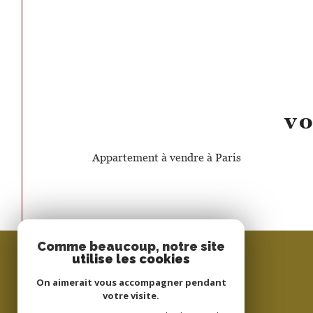
vo
Appartement à vendre à Paris
Comme beaucoup, notre site
utilise les cookies
On aimerait vous accompagner pendant
votre visite.