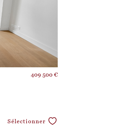
409 500 €
Sélectionner