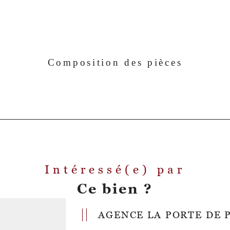
Composition des pièces
Intéressé(e) par
Ce bien ?
AGENCE LA PORTE DE 