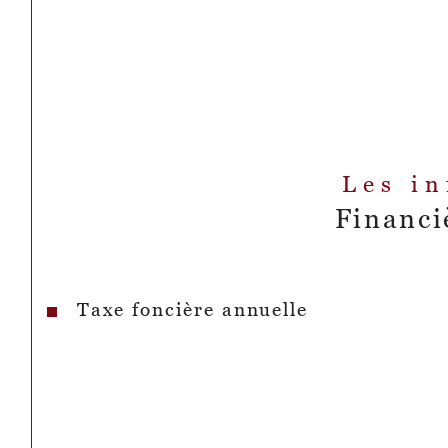
Les i
Financi
Taxe foncière annuelle