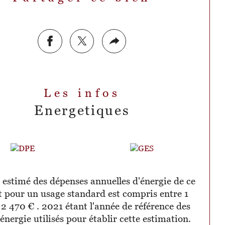
Les infos
Energetiques
estimé des dépenses annuelles d'énergie de ce
 pour un usage standard est compris entre 1
 2 470 € . 2021 étant l'année de référence des
'énergie utilisés pour établir cette estimation.