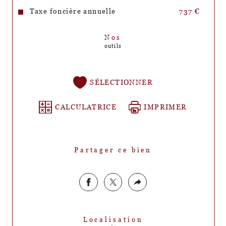
Taxe foncière annuelle
737 €
Nos
outils
SÉLECTIONNER
CALCULATRICE
IMPRIMER
Partager ce bien
Localisation