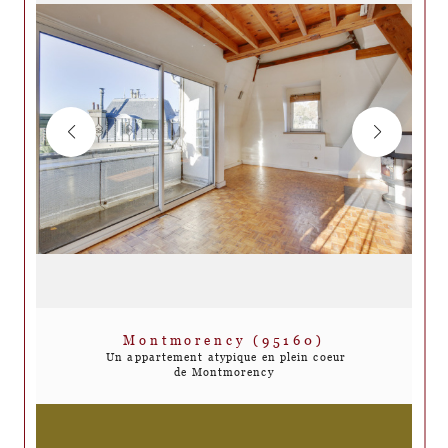
Montmorency (95160)
Un appartement atypique en plein coeur
de Montmorency