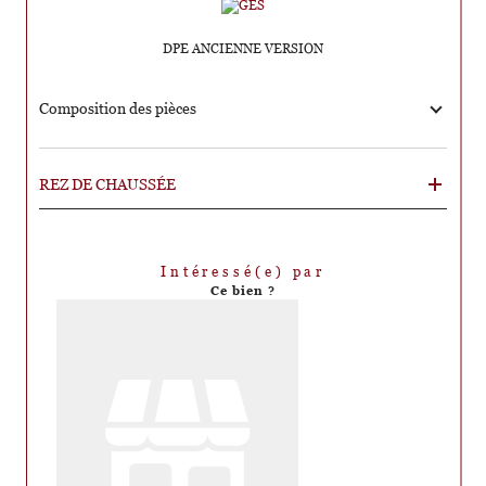
DPE ANCIENNE VERSION
Composition des pièces
REZ DE CHAUSSÉE
Intéressé(e) par
Ce bien ?