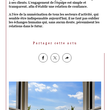
à ses clients. L’engagement de l’équipe est simple et
transparent, afin d’établir une relation de confiance.
A l’ère de la numérisation de tous les secteurs d’activité, qui
semble être indispensable aujourd’hui, il ne faut pas oublier
les échanges humains qui, sans aucun doute, pérennisent les
relations dans le futur.
Partager cette actu