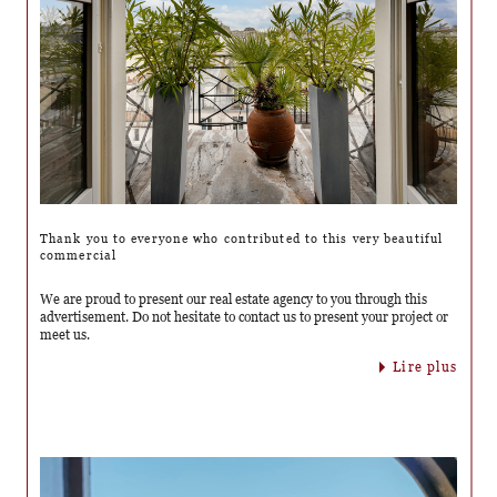
Thank you to everyone who contributed to this very beautiful
commercial
We are proud to present our real estate agency to you through this
advertisement. Do not hesitate to contact us to present your project or
meet us.
lire plus