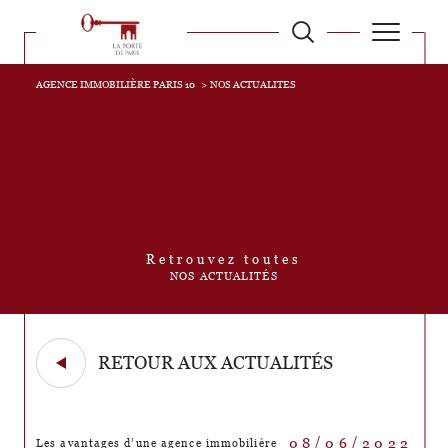
AGENCE IMMOBILIÈRE PARIS 10
NOS ACTUALITES
Retrouvez toutes
NOS ACTUALITÉS
RETOUR AUX ACTUALITÉS
08/06/2022
Les avantages d’une agence immobilière