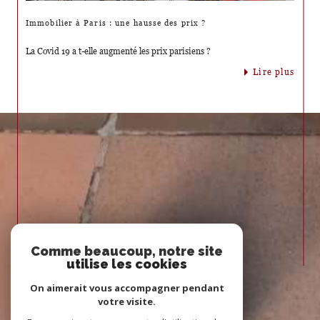
Immobilier à Paris : une hausse des prix ?
La Covid 19 a t-elle augmenté les prix parisiens ?
lire plus
Comme beaucoup, notre site
utilise les cookies
On aimerait vous accompagner pendant
votre visite.