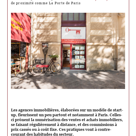
de proximité comme La Porte de Paris
Les agences immobilières, élaborées sur un modèle de start-
up, fleurissent un peu partout et notamment à Paris. Celles-
ci prônent la numérisation des ventes et achats immobiliers,
se faisant régulièrement à distance, et des commissions à
prix cassés ou à coût fixe. Ces pratiques vont à contre-
courant des habitudes du secteur.