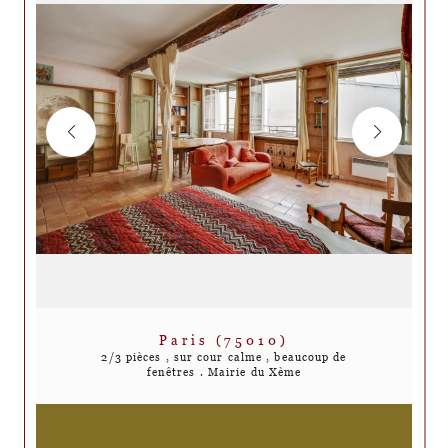
Paris (75010)
2/3 pièces , sur cour calme , beaucoup de
fenêtres . Mairie du Xème