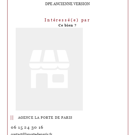
DPE ANCIENNE VERSION
Intéressé(e) par
Ce bien ?
AGENCE LA PORTE DE PARIS
06 15 24 30 16
contact@laportedeparis.fr