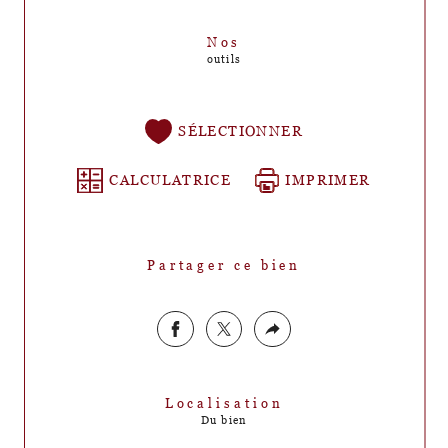
Nos
outils
SÉLECTIONNER
CALCULATRICE
IMPRIMER
Partager ce bien
Localisation
Du bien