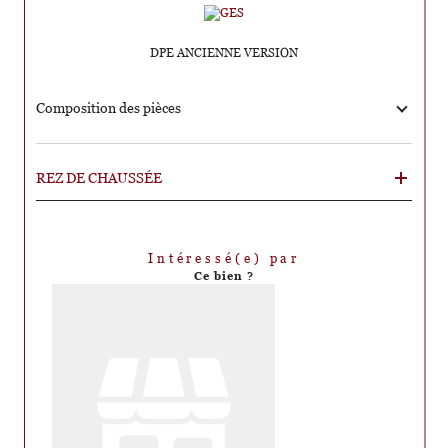
DPE ANCIENNE VERSION
Composition des pièces
REZ DE CHAUSSÉE
Intéressé(e) par
Ce bien ?