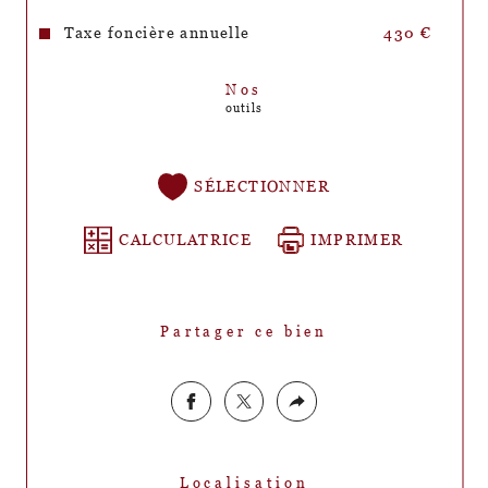
Taxe foncière annuelle
430 €
Nos
outils
SÉLECTIONNER
CALCULATRICE
IMPRIMER
Partager ce bien
Localisation