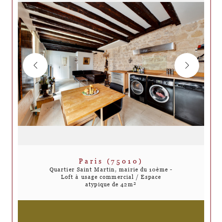
Paris (75010)
Quartier Saint Martin, mairie du 10ème -
Loft à usage commercial / Espace
atypique de 42m²