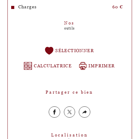
Charges
60 €
Nos
outils
SÉLECTIONNER
CALCULATRICE
IMPRIMER
Partager ce bien
Localisation