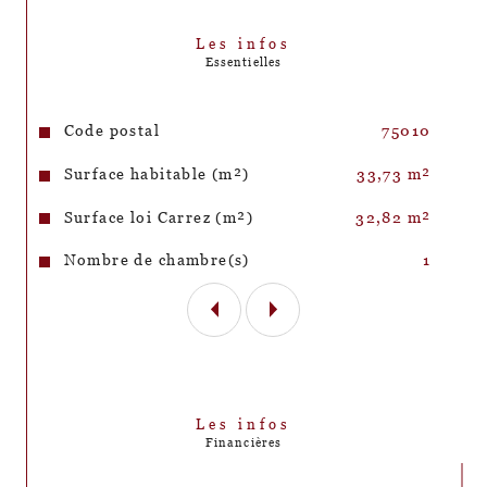
Les infos
Essentielles
Caractéristiques
Valeurs
Code postal
75010
Surface habitable (m²)
33,73 m²
Surface loi Carrez (m²)
32,82 m²
Nombre de chambre(s)
1
Les infos
Financières