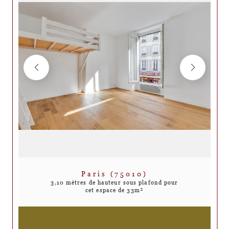
Paris (75010)
3,10 mètres de hauteur sous plafond pour
cet espace de 33m²