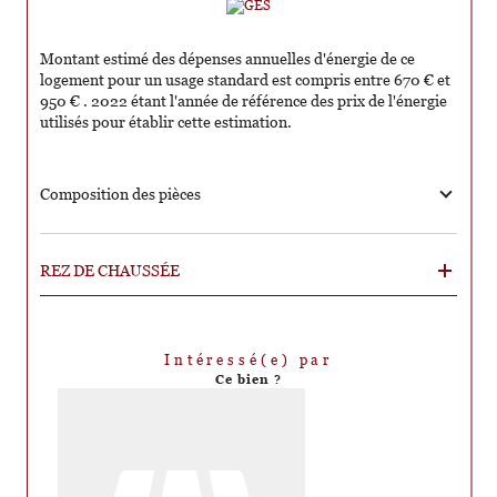
Montant estimé des dépenses annuelles d'énergie de ce
logement pour un usage standard est compris entre 670 € et
950 € . 2022 étant l'année de référence des prix de l'énergie
utilisés pour établir cette estimation.
Composition des pièces
REZ DE CHAUSSÉE
Intéressé(e) par
Ce bien ?