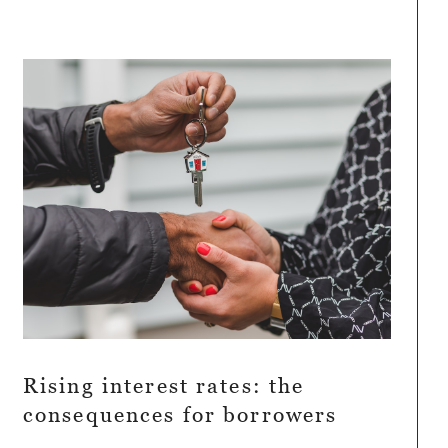
Rising interest rates: the
consequences for borrowers