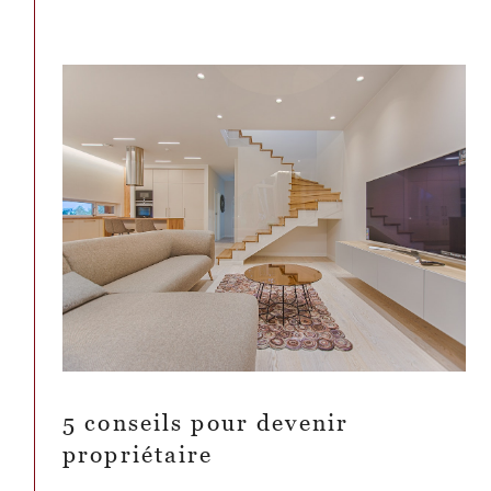
5 conseils pour devenir
propriétaire