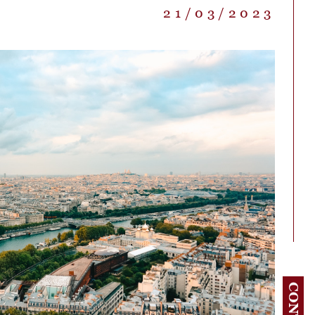
21/03/2023