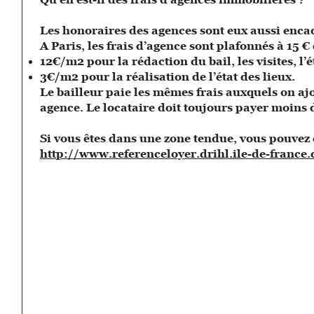
Les honoraires des agences sont eux aussi enca
A Paris, les frais d’agence sont plafonnés à 15 €
12€/m2 pour la rédaction du bail, les visites, l’
3€/m2 pour la réalisation de l’état des lieux.
Le bailleur paie les mêmes frais auxquels on ajo
agence. Le locataire doit toujours payer moins d
Si vous êtes dans une zone tendue, vous pouvez 
http://www.referenceloyer.drihl.ile-de-france