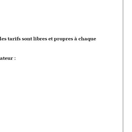
es tarifs sont libres et propres à chaque
lateur :