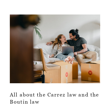
All about the Carrez law and the
Boutin law